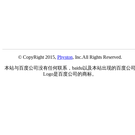
© CopyRight 2015,
Physton
, Inc.All Rights Reserved.
本站与百度公司没有任何联系，baidu以及本站出现的百度公
Logo是百度公司的商标。